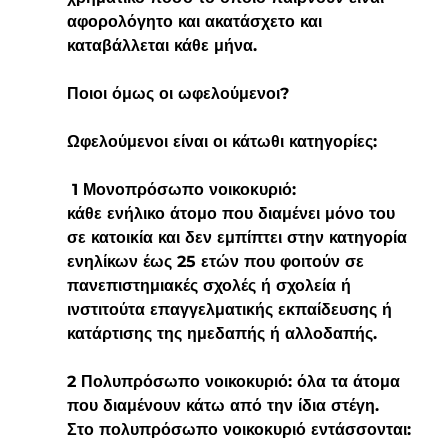
αφορολόγητο και ακατάσχετο και 
καταβάλλεται κάθε μήνα.
Ποιοι όμως οι ωφελούμενοι?
Ωφελούμενοι είναι οι κάτωθι κατηγορίες: 
 1 Μονοπρόσωπο νοικοκυριό:
κάθε ενήλικο άτομο που διαμένει μόνο του 
σε κατοικία και δεν εμπίπτει στην κατηγορία 
ενηλίκων έως 25 ετών που φοιτούν σε 
πανεπιστημιακές σχολές ή σχολεία ή 
ινστιτούτα επαγγελματικής εκπαίδευσης ή 
κατάρτισης της ημεδαπής ή αλλοδαπής.
2 Πολυπρόσωπο νοικοκυριό: όλα τα άτομα 
που διαμένουν κάτω από την ίδια στέγη.
Στο πολυπρόσωπο νοικοκυριό εντάσσονται: