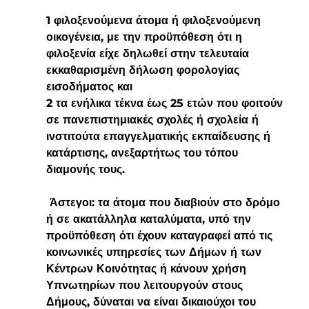
1 φιλοξενούμενα άτομα ή φιλοξενούμενη 
οικογένεια, με την προϋπόθεση ότι η 
φιλοξενία είχε δηλωθεί στην τελευταία 
εκκαθαρισμένη δήλωση φορολογίας 
εισοδήματος και
2 τα ενήλικα τέκνα έως 25 ετών που φοιτούν 
σε πανεπιστημιακές σχολές ή σχολεία ή 
ινστιτούτα επαγγελματικής εκπαίδευσης ή 
κατάρτισης, ανεξαρτήτως του τόπου 
διαμονής τους.
 Άστεγοι: τα άτομα που διαβιούν στο δρόμο 
ή σε ακατάλληλα καταλύματα, υπό την 
προϋπόθεση ότι έχουν καταγραφεί από τις 
κοινωνικές υπηρεσίες των Δήμων ή των 
Κέντρων Κοινότητας ή κάνουν χρήση 
Υπνωτηρίων που λειτουργούν στους 
Δήμους, δύναται να είναι δικαιούχοι του 