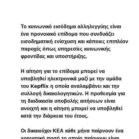
Το κοινωνικό εισόδημα αλληλεγγύης είναι 
ένα προνοιακό επίδομα που συνδυάζει 
εισοδηματική ενίσχυση και κάποιες επιπλέον 
παροχές όπως υπηρεσίες κοινωνικής 
φροντίδας και υποστήριξης. 
Η αίτηση για το επίδομα μπορεί να 
υποβληθεί ηλεκτρονικά μαζί με την ομάδα 
του Kepflix η οποία αναλαμβάνει και την 
συλλογή δικαιολογητικών. Η προθεσμία για 
τη διαδικασία υποβολής αιτήσεων είναι 
ανοιχτή και η αίτηση μπορεί να υποβληθεί 
κατά την διάρκεια του έτους.
Οι δικαιούχοι ΚΕΑ κάθε μήνα παίρνουν ένα 
χρηματικό ποσό το οποίο παίρνουν είναι 