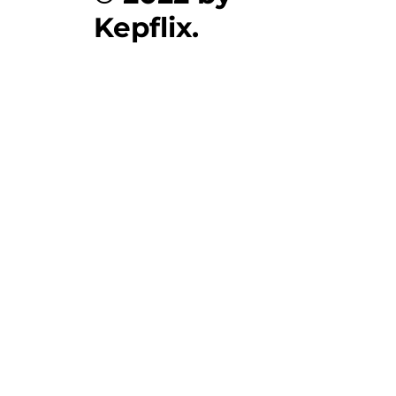
Kepflix.