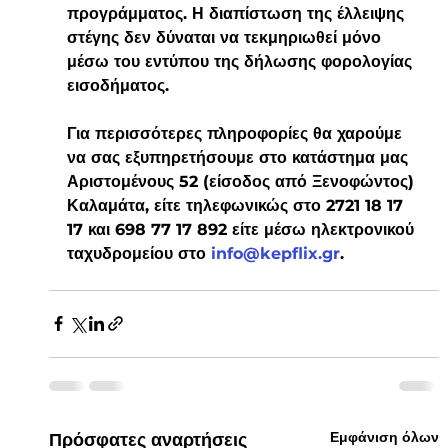
προγράμματος. Η διαπίστωση της έλλειψης 
στέγης δεν δύναται να τεκμηριωθεί μόνο 
μέσω του εντύπου της δήλωσης φορολογίας 
εισοδήματος.
Για περισσότερες πληροφορίες θα χαρούμε 
να σας εξυπηρετήσουμε στο κατάστημα μας 
Αριστομένους 52 (είσοδος από Ξενοφώντος) 
Καλαμάτα, είτε τηλεφωνικώς στο 2721 18 17 
17 και 698 77 17 892 είτε μέσω ηλεκτρονικού 
ταχυδρομείου στο 
info@kepflix.gr
. 
Εμφάνιση όλων
Πρόσφατες αναρτήσεις