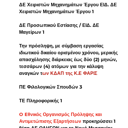
ΔΕ Χειριστών Μηχανημάτων Έργου ΕΙΔ. ΔΕ 
Χειριστών Μηχανημάτων Έργου 1
ΔΕ Προσωπικού Εστίασης / ΕΙΔ. ΔΕ 
Μαγείρων 1
Την πρόσληψη, με σύμβαση εργασίας 
ιδιωτικού δικαίου ορισμένου χρόνου, μερικής 
απασχόλησης διάρκειας έως δύο (2) μηνών, 
τεσσάρων (4) ατόμων για την κάλυψη 
αναγκών τ
ων ΚΔΑΠ της Κ.Ε ΦΑΡΙΣ
ΠΕ Φιλολογικών Σπουδών 3
ΤΕ Πληροφορικής 1
O Eθνικός Οργανισμός Πρόληψης και 
Αντιμετώπισης Εξαρτήσεων 
προκηρύσσει 1  