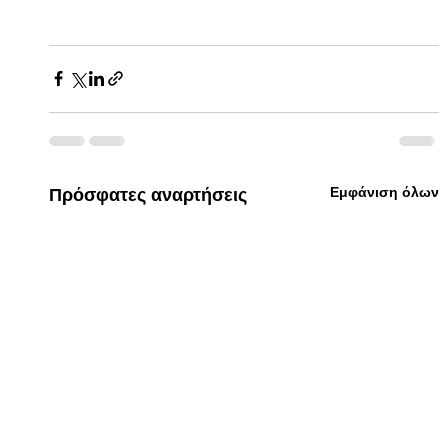
Εμφάνιση όλων
Πρόσφατες αναρτήσεις