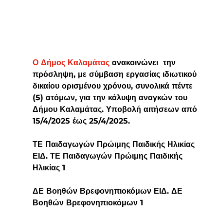
Ο Δήμος Καλαμάτας
 ανακοινώνει  την 
πρόσληψη, με σύμβαση εργασίας ιδιωτικού 
δικαίου ορισμένου χρόνου, συνολικά πέντε 
(5) ατόμων, για την κάλυψη αναγκών του 
Δήμου Καλαμάτας. Υποβολή αιτήσεων από 
15/4/2025 έως 25/4/2025.
ΤΕ Παιδαγωγών Πρώιμης Παιδικής Ηλικίας 
ΕΙΔ. ΤΕ Παιδαγωγών Πρώιμης Παιδικής 
Ηλικίας 1 
ΔΕ Βοηθών Βρεφονηπιοκόμων ΕΙΔ. ΔΕ 
Βοηθών Βρεφονηπιοκόμων 1 