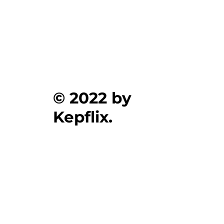
© 2022 by
Kepflix.