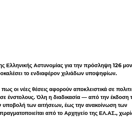
ης Ελληνικής Αστυνομίας για την πρόσληψη 126 μον
οκαλέσει το ενδιαφέρον χιλιάδων υποψηφίων.
ί πως οι νέες θέσεις αφορούν αποκλειστικά σε πολιτι
σε ένστολους. Όλη η διαδικασία — από την έκδοση τ
ν υποβολή των αιτήσεων, έως την ανακοίνωση των 
ραγματοποιείται από το Αρχηγείο της ΕΛ.ΑΣ., χωρί