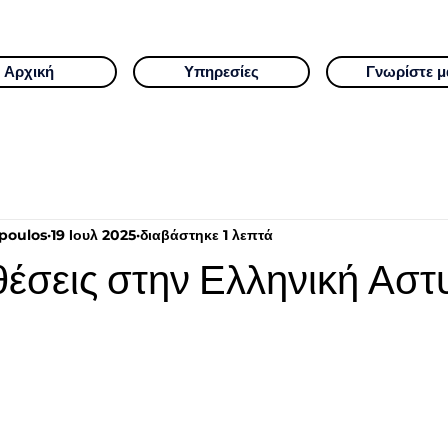
Αρχική
Υπηρεσίες
Γνωρίστε μ
poulos
19 Ιουλ 2025
διαβάστηκε 1 λεπτά
 θέσεις στην Ελληνική Αστ