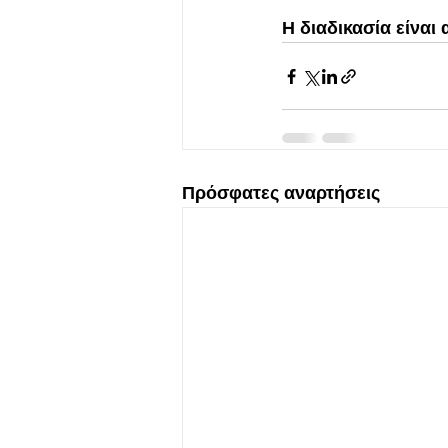
Η διαδικασία είναι
Πρόσφατες αναρτήσεις