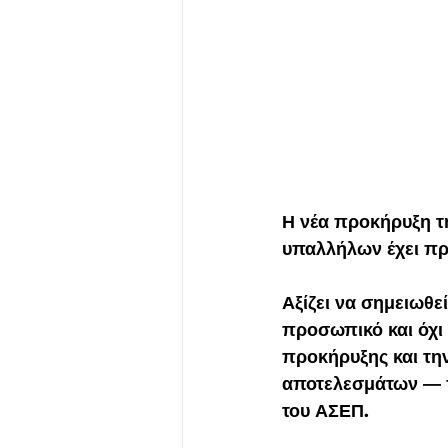
Η νέα προκήρυξη τ
υπαλλήλων έχει πρ
Αξίζει να σημειωθε
προσωπικό και όχι 
προκήρυξης και τη
αποτελεσμάτων — π
του ΑΣΕΠ.