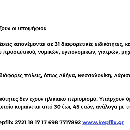
ζουν οι υποψήφιοι:
έσεις κατανέμονται σε 31 διαφορετικές ειδικότητες, 
ύ προσωπικού, νομικών, υγειονομικών, γιατρών, μηχ
 διάφορες πόλεις, όπως Αθήνα, Θεσσαλονίκη, Λάρισα
ικότητες δεν έχουν ηλικιακό περιορισμό. Υπάρχουν ό
 οποίο κυμαίνεται από 30 έως 45 ετών, ανάλογα με τη
pflix 2721 18 17 17 698 7717892 
www.kepflix.gr