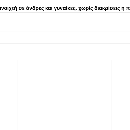
 ανοιχτή σε άνδρες και γυναίκες, χωρίς διακρίσεις ή 