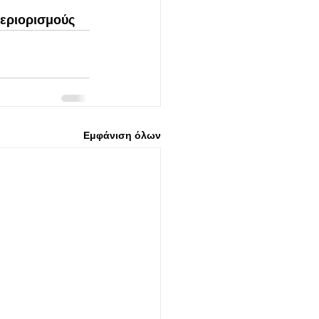
περιορισμούς
Εμφάνιση όλων