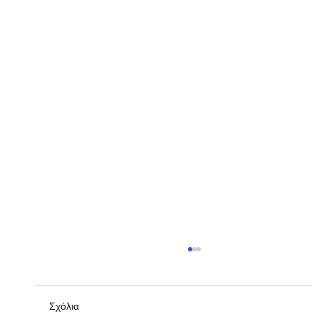
Σχόλια