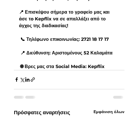
📍 Επισκέψου σήμερα το γραφείο μας και 
άσε τo Kepflix να σε απαλλάξει από το 
άγχος της διαδικασίας!
 📞 Τηλέφωνο επικοινωνίας: 2721 18 17 17
 📍 Διεύθυνση: Αριστομένους 52 Καλαμάτα
 🌐 Βρες μας στα Social Media: Kepflix
Εμφάνιση όλων
Πρόσφατες αναρτήσεις