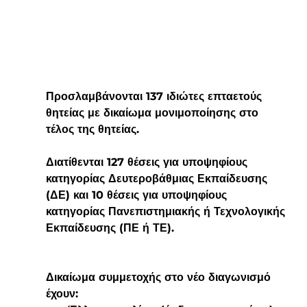
Προσλαμβάνονται 
137 
ιδιώτες 
επταετούς
θητείας με δικαίωμα 
μονιμοποίησης
 στο 
τέλος της θητείας.
Διατίθενται 
127
 θέσεις για υποψηφίους 
κατηγορίας 
Δευτεροβάθμιας Εκπαίδευσης
(ΔΕ) και 
10
 θέσεις για υποψηφίους 
κατηγορίας 
Πανεπιστημιακής
 ή 
Τεχνολογικής
Εκπαίδευσης (ΠΕ ή ΤΕ).
Δικαίωμα συμμετοχής στο νέο διαγωνισμό 
έχουν: