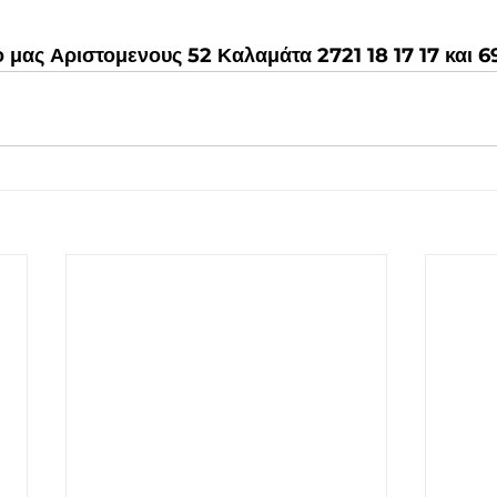
 μας Αριστομενους 52 Καλαμάτα 2721 18 17 17 και 