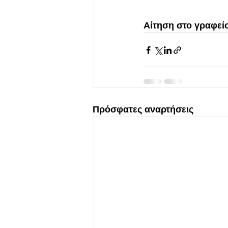
Αίτηση στο γραφείο
Πρόσφατες αναρτήσεις