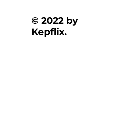
© 2022 by
Kepflix.