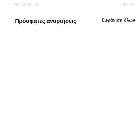
Εμφάνιση όλων
Πρόσφατες αναρτήσεις