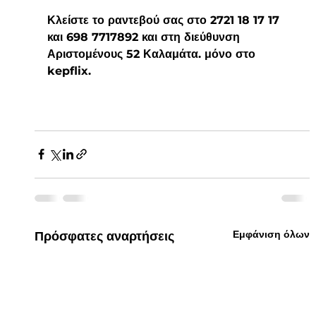
Κλείστε το ραντεβού σας στο 2721 18 17 17 
και 698 7717892 και στη διεύθυνση 
Αριστομένους 52 Καλαμάτα. μόνο στο 
kepflix. 
Εμφάνιση όλων
Πρόσφατες αναρτήσεις