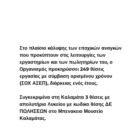
Στο πλαίσιο κάλυψης των εποχικών αναγκών 
που προκύπτουν στις λειτουργίες των 
εργαστηρίων και των πωλητηρίων του, ο 
Οργανισμός προκηρύσσει 249 θέσεις 
εργασίας με σύμβαση ορισμένου χρόνου 
(ΣΟΧ ΑΣΕΠ), διάρκειας ενός έτους.
Συγκεκριμένα στη Καλαμάτα 3 θέσεις με 
απολυτήριο Λυκείου με κωδικο θέσης ΔΕ 
ΠΩΛΗΣΕΩΝ στο Μπενακειο Μουσείο 
Καλαμάτας. 