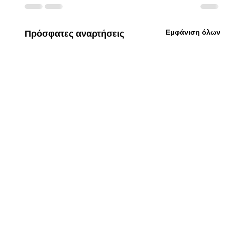
Εμφάνιση όλων
Πρόσφατες αναρτήσεις