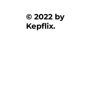
© 2022 by
Kepflix.