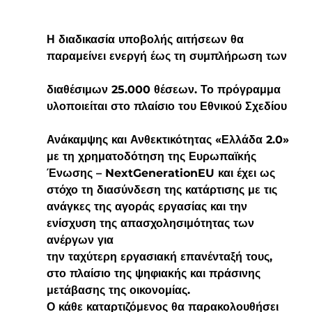
Η διαδικασία υποβολής αιτήσεων θα 
παραμείνει ενεργή έως τη συμπλήρωση των 
διαθέσιμων 25.000 θέσεων. Το πρόγραμμα 
υλοποιείται στο πλαίσιο του Εθνικού Σχεδίου 
Ανάκαμψης και Ανθεκτικότητας «Ελλάδα 2.0» 
με τη χρηματοδότηση της Ευρωπαϊκής  
Ένωσης – NextGenerationEU και έχει ως 
στόχο τη διασύνδεση της κατάρτισης με τις  
ανάγκες της αγοράς εργασίας και την 
ενίσχυση της απασχολησιμότητας των 
ανέργων για  
την ταχύτερη εργασιακή επανένταξή τους, 
στο πλαίσιο της ψηφιακής και πράσινης  
μετάβασης της οικονομίας.  
Ο κάθε καταρτιζόμενος θα παρακολουθήσει 