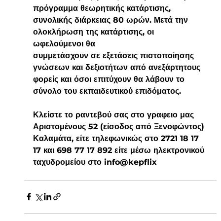
πρόγραμμα θεωρητικής κατάρτισης,  
συνολικής διάρκειας 80 ωρών. Μετά την 
ολοκλήρωση της κατάρτισης, οι 
ωφελούμενοι θα  
συμμετάσχουν σε εξετάσεις πιστοποίησης 
γνώσεων και δεξιοτήτων από ανεξάρτητους  
φορείς και όσοι επιτύχουν θα λάβουν το 
σύνολο του εκπαιδευτικού επιδόματος. 
Κλείστε το ραντεβού σας στο γραφειο μας 
Αριστομένους 52 (είσοδος από Ξενοφώντος) 
Καλαμάτα, είτε τηλεφωνικώς στο 2721 18 17 
17 και 698 77 17 892 είτε μέσω ηλεκτρονικού 
ταχυδρομείου στο 
info@kepflix