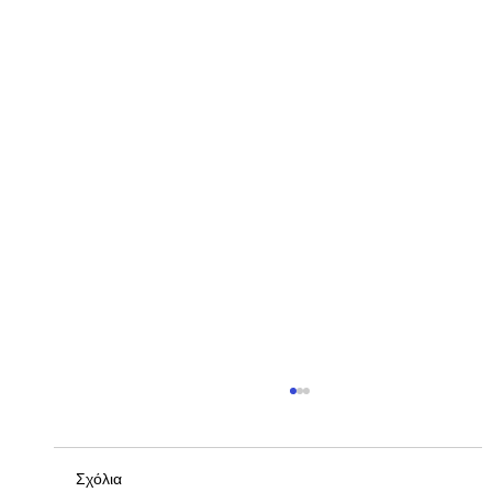
Σχόλια