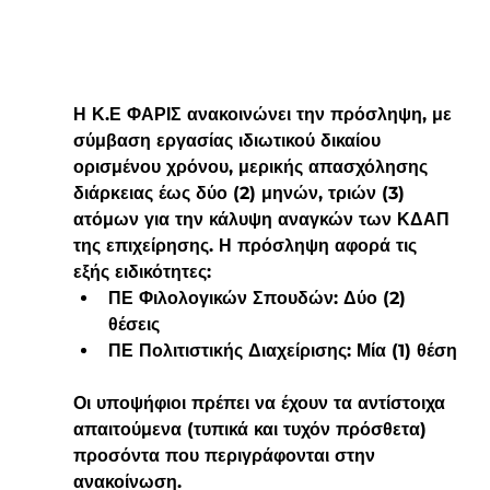
Η Κ.Ε ΦΑΡΙΣ ανακοινώνει την πρόσληψη, με 
σύμβαση εργασίας ιδιωτικού δικαίου 
ορισμένου χρόνου, μερικής απασχόλησης 
διάρκειας έως δύο (2) μηνών, τριών (3) 
ατόμων για την κάλυψη αναγκών των ΚΔΑΠ 
της επιχείρησης. Η πρόσληψη αφορά τις 
εξής ειδικότητες:
ΠΕ Φιλολογικών Σπουδών:
 Δύο (2) 
θέσεις
ΠΕ Πολιτιστικής Διαχείρισης:
 Μία (1) θέση
Οι υποψήφιοι πρέπει να έχουν τα αντίστοιχα 
απαιτούμενα (τυπικά και τυχόν πρόσθετα) 
προσόντα που περιγράφονται στην 
ανακοίνωση.