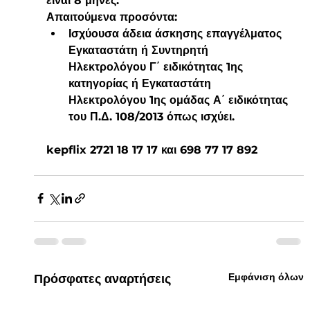
είναι 
8 μήνες
.
Απαιτούμενα προσόντα:
Ισχύουσα άδεια άσκησης επαγγέλματος 
Εγκαταστάτη ή Συντηρητή 
Ηλεκτρολόγου Γ΄ ειδικότητας 1ης 
κατηγορίας ή Εγκαταστάτη 
Ηλεκτρολόγου 1ης ομάδας Α΄ ειδικότητας 
του Π.Δ. 108/2013 όπως ισχύει.
kepflix 2721 18 17 17 και 698 77 17 892
Εμφάνιση όλων
Πρόσφατες αναρτήσεις