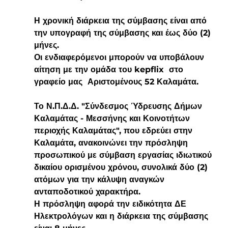
Η χρονική διάρκεια της σύμβασης είναι από 
την υπογραφή της σύμβασης και έως δύο (2) 
μήνες.
Οι ενδιαφερόμενοι μπορούν να υποβάλουν 
αίτηση με την ομάδα του kepflix  στο 
γραφείο μας  Αριστομένους 52 Καλαμάτα.
Το Ν.Π.Δ.Δ. "Σύνδεσμος Ύδρευσης Δήμων 
Καλαμάτας - Μεσσήνης και Κοινοτήτων 
περιοχής Καλαμάτας", που εδρεύει στην 
Καλαμάτα, ανακοινώνει την πρόσληψη 
προσωπικού με σύμβαση εργασίας ιδιωτικού 
δικαίου ορισμένου χρόνου, συνολικά δύο (2) 
ατόμων για την κάλυψη αναγκών 
ανταποδοτικού χαρακτήρα.
Η πρόσληψη αφορά την ειδικότητα 
ΔΕ 
Ηλεκτρολόγων
 και η διάρκεια της σύμβασης 