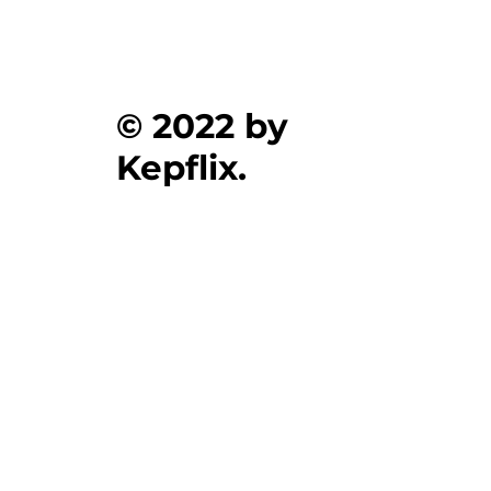
© 2022 by
Kepflix.