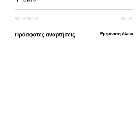
Εμφάνιση όλων
Πρόσφατες αναρτήσεις