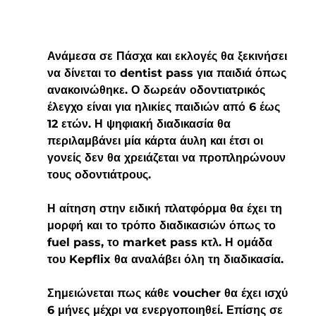
Ανάμεσα σε Πάσχα και εκλογές θα ξεκινήσει 
να δίνεται το dentist pass για παιδιά όπως 
ανακοινώθηκε. Ο δωρεάν 
οδοντιατρικός 
έλεγχο είναι για ηλικίες παιδιών από 6 έως 
12 ετών. 
Η ψηφιακή διαδικασία θα 
περιλαμβάνει μία κάρτα άυλη και έτσι οι 
γονείς δεν θα χρειάζεται να προπληρώνουν 
τους 
οδοντιάτρους
.
Η αίτηση στην ειδική πλατφόρμα θα έχει τη 
μορφή και το τρόπο διαδικασιών όπως το 
fuel pass, το market pass κτλ. Η ομάδα 
του Kepflix θα αναλάβει όλη τη διαδικασία.
Σημειώνεται πως κάθε voucher θα έχει ισχύ 
6 μήνες μέχρι να ενεργοποιηθεί. Επίσης σε 