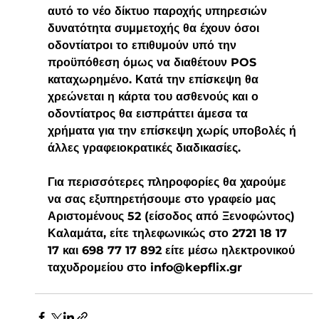
αυτό το νέο δίκτυο παροχής υπηρεσιών 
δυνατότητα συμμετοχής θα έχουν όσοι 
οδοντίατροι το επιθυμούν υπό την 
προϋπόθεση όμως να διαθέτουν POS 
καταχωρημένο. Κατά την επίσκεψη θα 
χρεώνεται η κάρτα του ασθενούς και ο 
οδοντίατρος θα εισπράττει άμεσα τα 
χρήματα για την επίσκεψη χωρίς υποβολές ή 
άλλες γραφειοκρατικές διαδικασίες.
Για περισσότερες πληροφορίες θα χαρούμε 
να σας εξυπηρετήσουμε στο γραφείο μας 
Αριστομένους 52 (είσοδος από Ξενοφώντος) 
Καλαμάτα, είτε τηλεφωνικώς στο 2721 18 17 
17 και 698 77 17 892 είτε μέσω ηλεκτρονικού 
ταχυδρομείου στο info@kepflix.gr