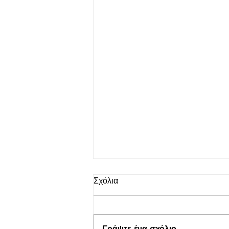
Σχόλια
Γράψτε ένα σχόλιο...