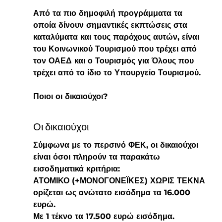
Από τα πιο δημοφιλή προγράμματα τα 
οποία δίνουν σημαντικές εκπτώσεις στα 
καταλύματα και τους παρόχους αυτών, είναι 
του Κοινωνικού Τουρισμού που τρέχει από 
τον ΟΑΕΔ και ο Τουρισμός για Όλους που 
τρέχει από το ίδιο το Υπουργείο Τουρισμού.
Ποιοι οι δικαιούχοι?
Οι δικαιούχοι
Σύμφωνα με το περσινό ΦΕΚ, οι δικαιούχοι 
είναι όσοι πληρούν τα παρακάτω 
εισοδηματικά κριτήρια:
ΑΤΟΜΙΚΟ (+ΜΟΝΟΓΟΝΕΪΚΕΣ) ΧΩΡΙΣ ΤΕΚΝΑ 
ορίζεται ως ανώτατο εισόδημα τα 16.000 
ευρώ.
Με 1 τέκνο τα 17.500 ευρώ εισόδημα.