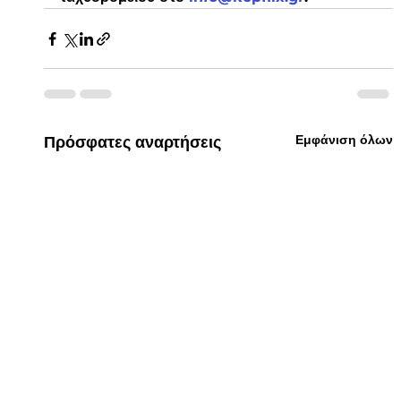
Εμφάνιση όλων
Πρόσφατες αναρτήσεις