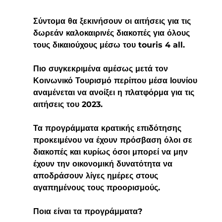
Σύντομα θα ξεκινήσουν οι αιτήσεις για τις 
δωρεάν καλοκαιρινές διακοπές για όλους 
τους δικαιούχους μέσω του touris 4 all.
Πιο συγκεκριμένα αμέσως μετά τον 
Κοινωνικό Τουρισμό περίπου μέσα Ιουνίου 
αναμένεται να ανοίξει η πλατφόρμα για τις 
αιτήσεις του 2023.
Τα προγράμματα κρατικής επιδότησης 
προκειμένου να έχουν πρόσβαση όλοι σε 
διακοπές και κυρίως όσοι μπορεί να μην 
έχουν την οικονομική δυνατότητα να 
αποδράσουν λίγες ημέρες στους 
αγαπημένους τους προορισμούς. 
Ποια είναι τα προγράμματα?