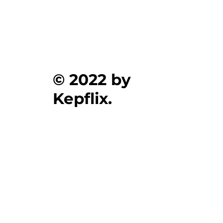
© 2022 by
Kepflix.