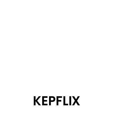
KEPFLIX