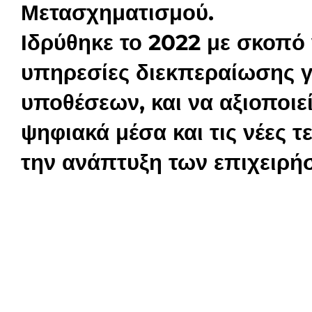
Μετασχηματισμού.
Ιδρύθηκε το 2022 με σκοπό
υπηρεσίες διεκπεραίωσης 
υποθέσεων, και να αξιοποιεί
ψηφιακά μέσα και τις νέες τ
την ανάπτυξη των επιχειρή